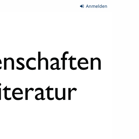
Anmelden