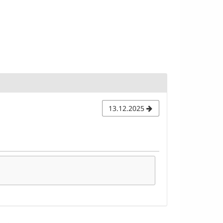
13.12.2025