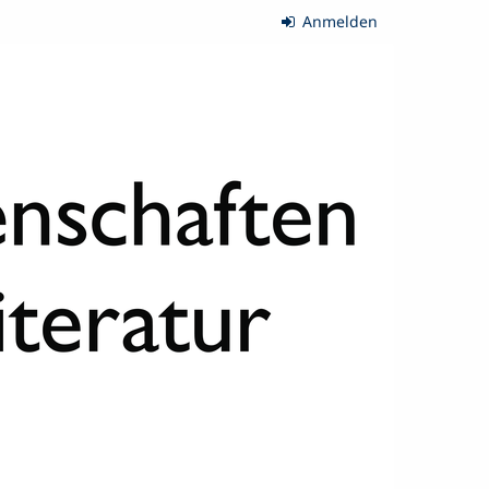
Anmelden