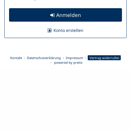
Anmelden
Konto erstellen
Kontakt
Datenschutzerklärung
Impressum
Vertrag widerrufen
powered by pretix