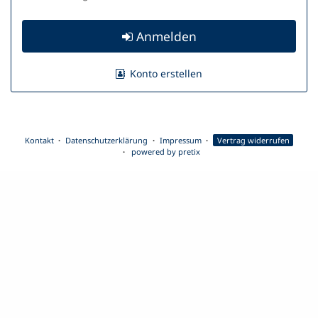
Anmelden
Konto erstellen
Kontakt
Datenschutzerklärung
Impressum
Vertrag widerrufen
powered by pretix