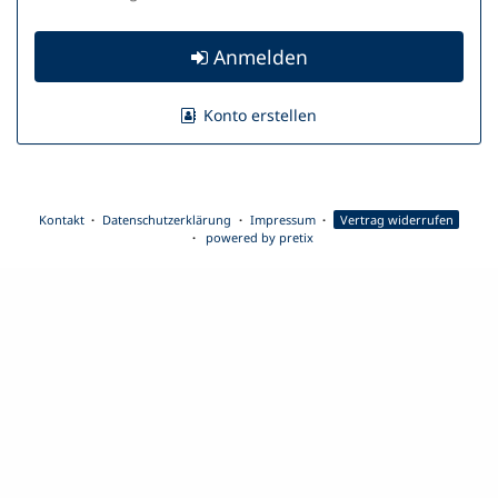
Anmelden
Konto erstellen
Kontakt
Datenschutzerklärung
Impressum
Vertrag widerrufen
powered by pretix