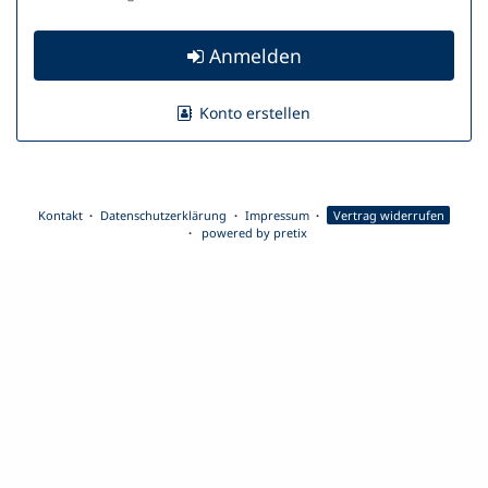
Anmelden
Konto erstellen
Kontakt
Datenschutzerklärung
Impressum
Vertrag widerrufen
powered by pretix