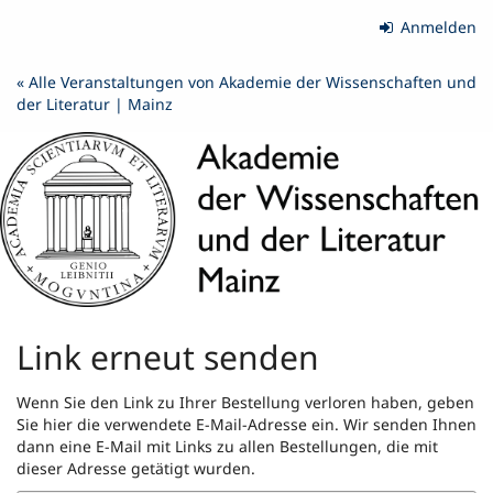
Zum
Anmelden
Haupt-
Inhalt
« Alle Veranstaltungen von Akademie der Wissenschaften und
springen
der Literatur | Mainz
Link erneut senden
Wenn Sie den Link zu Ihrer Bestellung verloren haben, geben
Sie hier die verwendete E-Mail-Adresse ein. Wir senden Ihnen
dann eine E-Mail mit Links zu allen Bestellungen, die mit
dieser Adresse getätigt wurden.