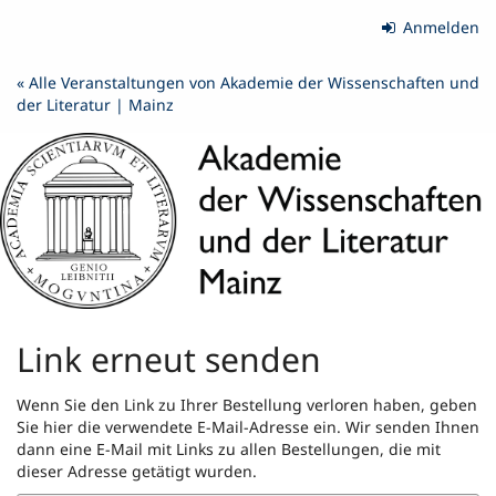
Zum
Anmelden
Haupt-
Inhalt
« Alle Veranstaltungen von Akademie der Wissenschaften und
springen
der Literatur | Mainz
Link erneut senden
Wenn Sie den Link zu Ihrer Bestellung verloren haben, geben
Sie hier die verwendete E-Mail-Adresse ein. Wir senden Ihnen
dann eine E-Mail mit Links zu allen Bestellungen, die mit
dieser Adresse getätigt wurden.