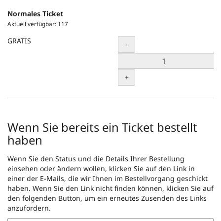
Normales Ticket
Aktuell verfügbar: 117
GRATIS
Menge
-
+
Wenn Sie bereits ein Ticket bestellt
haben
Wenn Sie den Status und die Details Ihrer Bestellung
einsehen oder ändern wollen, klicken Sie auf den Link in
einer der E-Mails, die wir Ihnen im Bestellvorgang geschickt
haben. Wenn Sie den Link nicht finden können, klicken Sie auf
den folgenden Button, um ein erneutes Zusenden des Links
anzufordern.